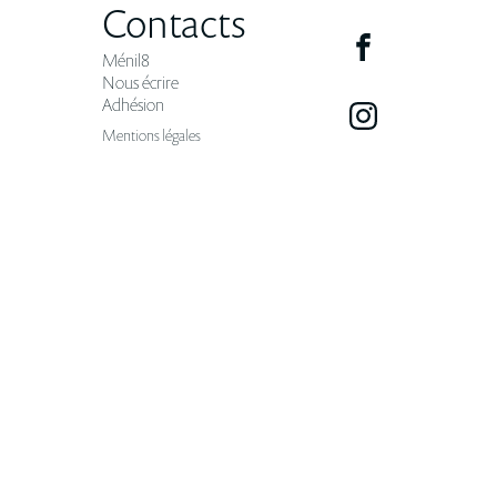
Contacts
Ménil8
Nous écrire
Adhésion
Mentions légales