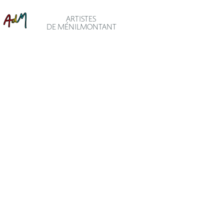
ARTISTES
DE MÉNILMONTANT