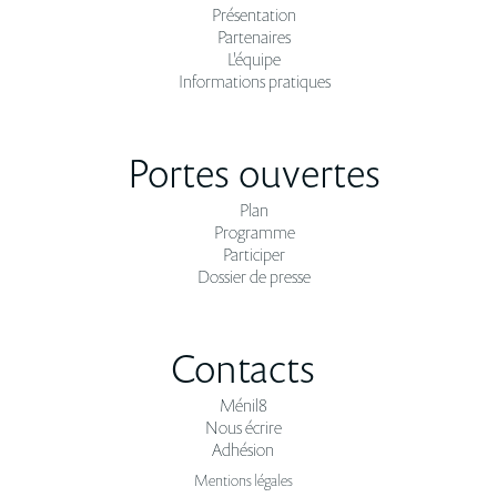
Présentation
Partenaires
L'équipe
Informations pratiques
Portes ouvertes
Plan
Programme
Participer
Dossier de presse
Contacts
Ménil8
Nous écrire
Adhésion
Mentions légales