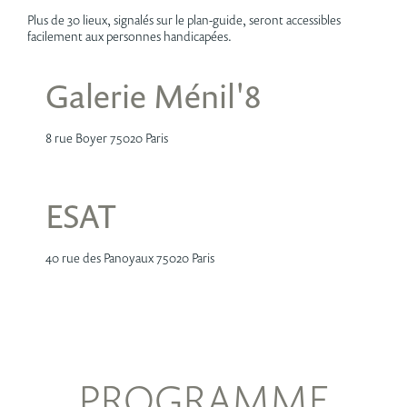
Plus de 30 lieux, signalés sur le plan-guide, seront accessibles
facilement aux personnes handicapées.
Galerie Ménil'8
8 rue Boyer 75020 Paris
ESAT
40 rue des Panoyaux 75020 Paris
PROGRAMME