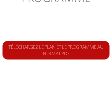
TÉLÉCHARGEZ LE PLAN ET LE PROGRAMME AU
FORMAT PDF