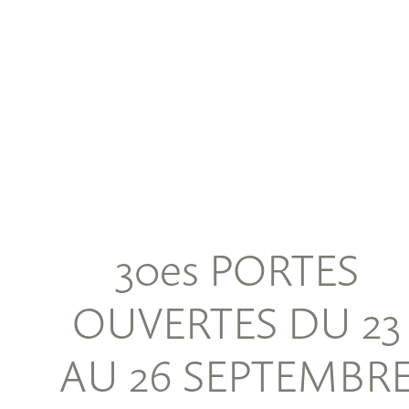
30es PORTES
OUVERTES DU 23
AU 26 SEPTEMBR