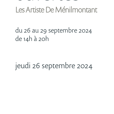
Les Artiste De Ménilmontant
du 26 au 29 septembre 2024
de 14h à 20h
jeudi 26 septembre 2024