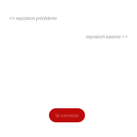
<< exposition précédente
exposition suivante >>
Se connecter