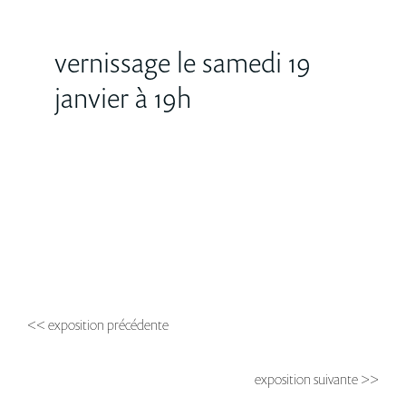
vernissage le samedi 19
janvier à 19h
<< exposition précédente
exposition suivante >>