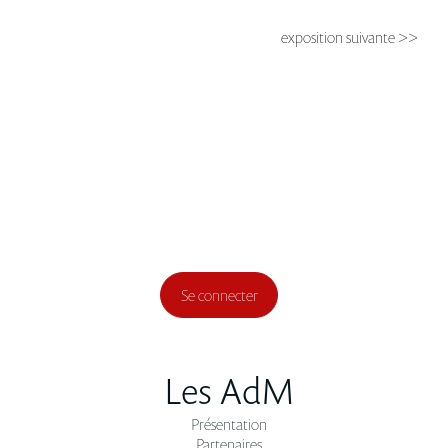
exposition suivante >>
Se connecter
Les AdM
Présentation
Partenaires