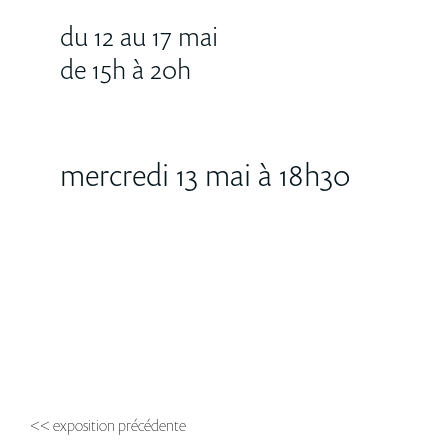
du 12 au 17 mai
de 15h à 20h
mercredi 13 mai à 18h30
<< exposition précédente