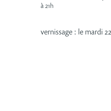
à 21h
vernissage : le mardi 22