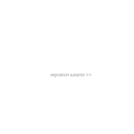
exposition suivante >>