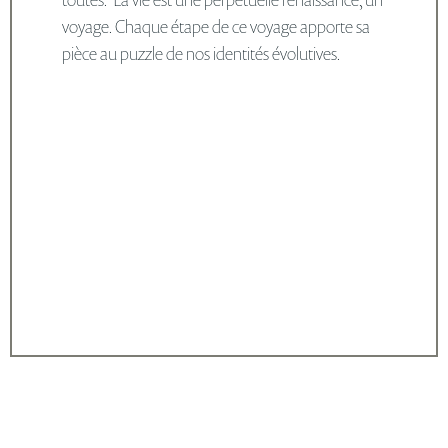
voyage. Chaque étape de ce voyage apporte sa
pièce au puzzle de nos identités évolutives.