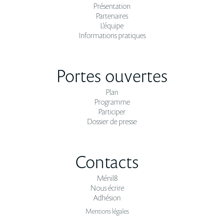
Présentation
Partenaires
L'équipe
Informations pratiques
Portes ouvertes
Plan
Programme
Participer
Dossier de presse
Contacts
Ménil8
Nous écrire
Adhésion
Mentions légales