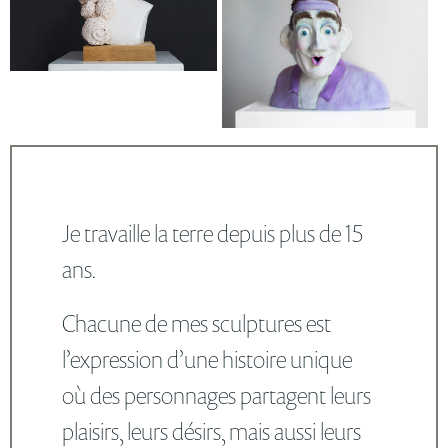
Je travaille la terre depuis plus de 15
ans.
Chacune de mes sculptures est
l’expression d’une histoire unique
où des personnages partagent leurs
plaisirs, leurs désirs, mais aussi leurs