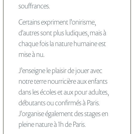
souffrances.
Certains expriment l’onirisme,
d'autres sont plus ludiques, mais à
chaque fois la nature humaine est
mise à nu.
J’enseigne le plaisir de jouer avec
notre terre nourricière aux enfants
dans les écoles et aux pour adultes,
débutants ou confirmés à Paris.
J'organise également des stages en
pleine nature à 1h de Paris.