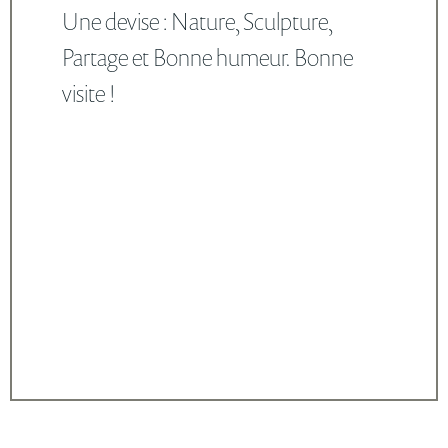
Une devise : Nature, Sculpture,
Partage et Bonne humeur. Bonne
visite !