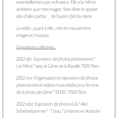
essentiellement par ordinateur .Elle a la même
ambition que mes images : faire rêver et apaiser
afin d'aller parfois … de l'autre côté du miroir .
La vidéo , quant à elle , met en mouvement
images et musique .
Expositions collectives :
2022 déc Exposition de photos plasticiennes "
Les Minis " avec le Génie de la Bastille 75011 Paris
2022 nov Organisation et exposition de photos
plasticiennes et vidéos musicalisées pour le mois
de la photo de Génie " SENS " 75011 Paris
2022 sept Exposition de photos à la " Alte
Schieberkammer " : " L'eau " à Vienne en Autriche