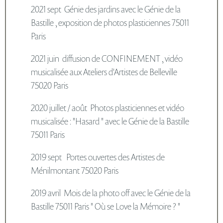
2021 sept Génie des jardins avec le Génie de la
Bastille , exposition de photos plasticiennes 75011
Paris
2021 juin diffusion de CONFINEMENT , vidéo
musicalisée aux Ateliers d'Artistes de Belleville
75020 Paris
2020 juillet / août Photos plasticiennes et vidéo
musicalisée : "Hasard " avec le Génie de la Bastille
75011 Paris
2019 sept Portes ouvertes des Artistes de
Ménilmontant 75020 Paris
2019 avril Mois de la photo off avec le Génie de la
Bastille 75011 Paris " Où se Love la Mémoire ? "