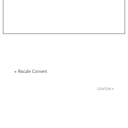
«
Pascale Convert
courtois
»