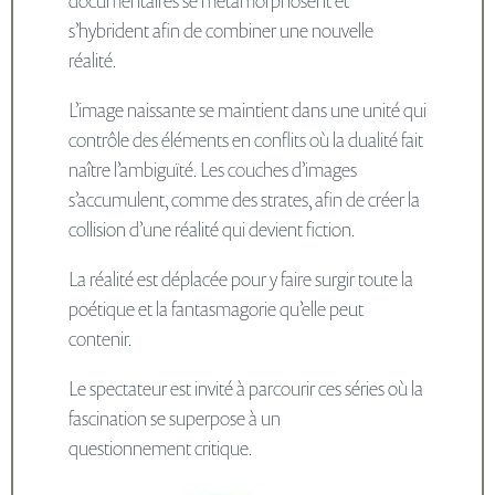
s’hybrident afin de combiner une nouvelle
réalité.
L’image naissante se maintient dans une unité qui
contrôle des éléments en conflits où la dualité fait
naître l’ambiguïté. Les couches d’images
s’accumulent, comme des strates, afin de créer la
collision d’une réalité qui devient fiction.
La réalité est déplacée pour y faire surgir toute la
poétique et la fantasmagorie qu’elle peut
contenir.
Le spectateur est invité à parcourir ces séries où la
fascination se superpose à un
questionnement critique.