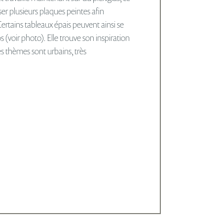
er plusieurs plaques peintes afin
Certains tableaux épais peuvent ainsi se
s (voir photo). Elle trouve son inspiration
es thèmes sont urbains, très